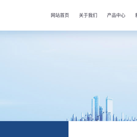
网站首页
关于我们
产品中心