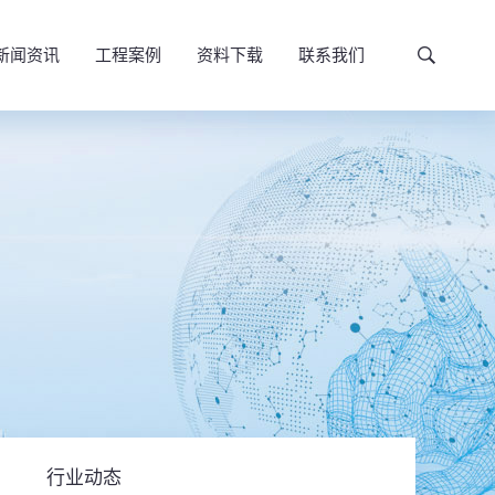
新闻资讯
工程案例
资料下载
联系我们
行业动态