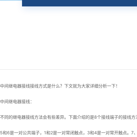
中间继电器接线接线方式是什么？下文就为大家详细分析一下！
中间继电器接线：
不同的继电器接线方法会有些差异。下面介绍的是8个接线端子的接线方
5和6是一对公共端子，1和2是一对常闭触点，3和4是一对常开触点。7、